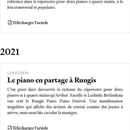
référence dans le répertoire pour deux pianos à quatre mains, à la
fois transversal et populaire.
Télécharger l'article
PDF
2021
LES ÉCHOS
Le piano en partage à Rungis
C’est pour faire découvrir la richesse du répertoire pour deux
pianos et à quatre mains qu’Arthur Ancelle et Ludmila Berlinskaia
ont créé le Rungis Piano Piano Festival. Une manifestation
singulière qui affiche des artistes de renom comme des jeunes à
suivre, mais aussi fait circuler la musique.
Télécharger l'article
PDF