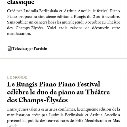
classique
Créé par Ludmila Berlinskaia et Arthur Ancelle, le festival Piano
Piano propose sa cinquième édition à Rungis du 2 au 6 octobre.
Sans oublier un concert hors les murs le jeudi 3 octobre au Théâtre
des Champs-Élysées. Voici trois raisons de découvrir cette
manifestation.
Télécharger l'article
PDF
LE MONDE
Le Rungis Piano Piano Festival
célèbre le duo de piano au Théâtre
des Champs-Élysées
Entre jeunes talents et artistes confirmés, la cinquième édition de la
manifestation créée par Ludmila Berlinskaia et Arthur Ancelle a
présenté au public des œuvres rares de Felix Mendelssohn et Max
Bruch…