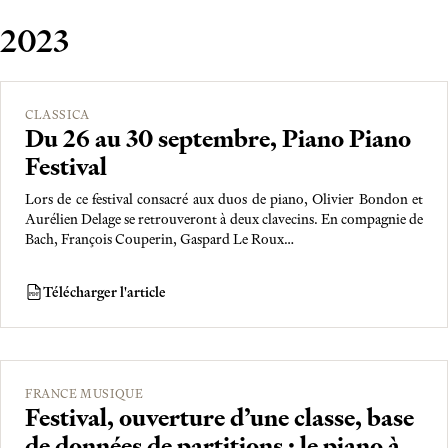
2023
CLASSICA
Du 26 au 30 septembre, Piano Piano
Festival
Lors de ce festival consacré aux duos de piano, Olivier Bondon et
Aurélien Delage se retrouveront à deux clavecins. En compagnie de
Bach, François Couperin, Gaspard Le Roux…
Télécharger l'article
PDF
FRANCE MUSIQUE
Festival, ouverture d’une classe, base
de données de partitions : le piano à