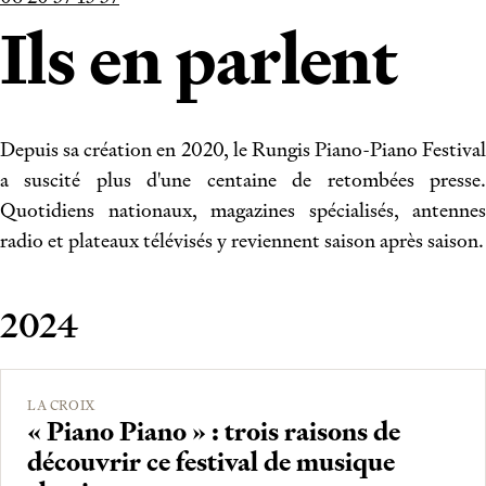
Ils en parlent
Depuis sa création en 2020, le Rungis Piano-Piano Festival
a suscité plus d'une centaine de retombées presse.
Quotidiens nationaux, magazines spécialisés, antennes
radio et plateaux télévisés y reviennent saison après saison.
2024
LA CROIX
« Piano Piano » : trois raisons de
découvrir ce festival de musique