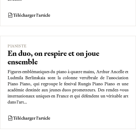
Télécharger l'article
PDF
PIANISTE
En duo, on respire et on joue
ensemble
Figures emblématiques du piano à quatre mains, Arthur Ancelle et
Ludmila Berlinskaia sont la colonne vertébrale de l’association
Piano Piano, qui regroupe le festival Rungis Piano Piano et une
académie destinée aux jeunes duos prometteurs. Des rendez-vous
internationaux uniques en France et qui défendent un véritable art
dans l’art…
Télécharger l'article
PDF