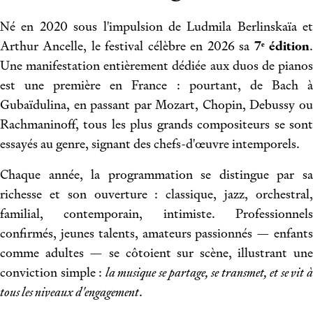
Né en 2020 sous l'impulsion de Ludmila Berlinskaïa et
Arthur Ancelle, le festival célèbre en 2026 sa
7ᵉ édition
Une manifestation entièrement dédiée aux duos de pianos
est une première en France : pourtant, de Bach à
Gubaïdulina, en passant par Mozart, Chopin, Debussy ou
Rachmaninoff, tous les plus grands compositeurs se sont
essayés au genre, signant des chefs-d'œuvre intemporels.
Chaque année, la programmation se distingue par sa
richesse et son ouverture : classique, jazz, orchestral,
familial, contemporain, intimiste. Professionnels
confirmés, jeunes talents, amateurs passionnés — enfants
comme adultes — se côtoient sur scène, illustrant une
conviction simple :
la musique se partage, se transmet, et se vit à
tous les niveaux d'engagement
.