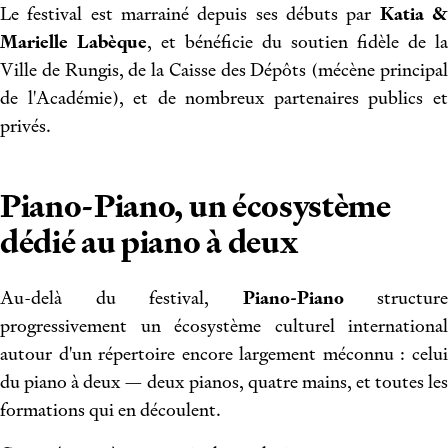
Le festival est marrainé depuis ses débuts par
Katia 
Marielle Labèque
, et bénéficie du soutien fidèle de la
Ville de Rungis, de la Caisse des Dépôts (mécène principal
de l'Académie), et de nombreux partenaires publics et
privés.
Piano-Piano, un écosystème
dédié au piano à deux
Au-delà du festival,
Piano-Piano
structure
progressivement un écosystème culturel international
autour d'un répertoire encore largement méconnu : celui
du piano à deux — deux pianos, quatre mains, et toutes les
formations qui en découlent.