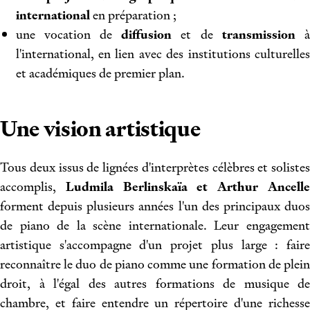
international
en préparation ;
une vocation de
diffusion
et de
transmission
l'international, en lien avec des institutions culturelles
et académiques de premier plan.
Une vision artistique
Tous deux issus de lignées d'interprètes célèbres et solistes
accomplis,
Ludmila Berlinskaïa et Arthur Ancell
forment depuis plusieurs années l'un des principaux duos
de piano de la scène internationale. Leur engagement
artistique s'accompagne d'un projet plus large : faire
reconnaître le duo de piano comme une formation de plein
droit, à l'égal des autres formations de musique de
chambre, et faire entendre un répertoire d'une richesse