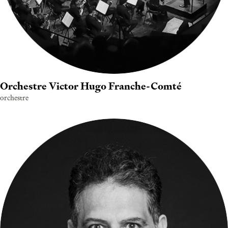
Orchestre Victor Hugo Franche-Comté
orchestre