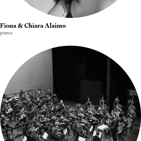
Fiona & Chiara Alaimo
pianos