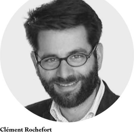
Clément Rochefort