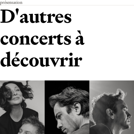
présentation
D'autres
concerts à
découvrir