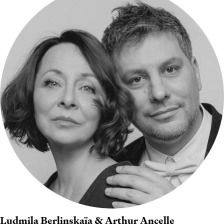
Ludmila Berlinskaïa & Arthur Ancelle