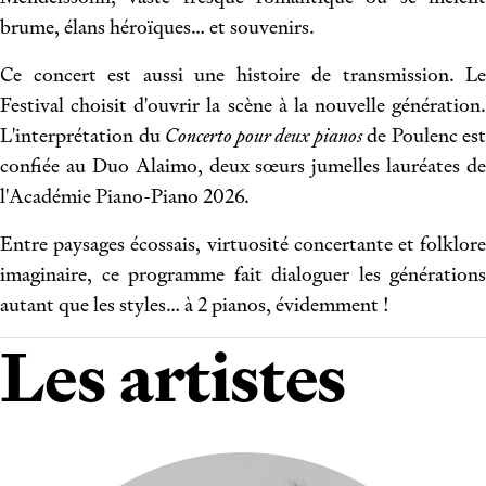
brume, élans héroïques… et souvenirs.
Ce concert est aussi une histoire de transmission. Le
Festival choisit d'ouvrir la scène à la nouvelle génération.
L'interprétation du
Concerto pour deux pianos
de Poulenc est
confiée au Duo Alaimo, deux sœurs jumelles lauréates de
l'Académie Piano-Piano 2026.
Entre paysages écossais, virtuosité concertante et folklore
imaginaire, ce programme fait dialoguer les générations
autant que les styles… à 2 pianos, évidemment !
Les artistes