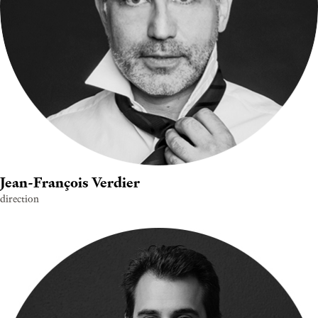
Jean-François Verdier
direction