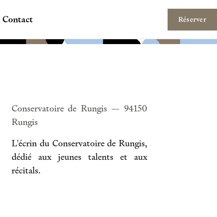
Contact
Réserver
Conservatoire de Rungis — 94150
Rungis
L'écrin du Conservatoire de Rungis,
dédié aux jeunes talents et aux
récitals.