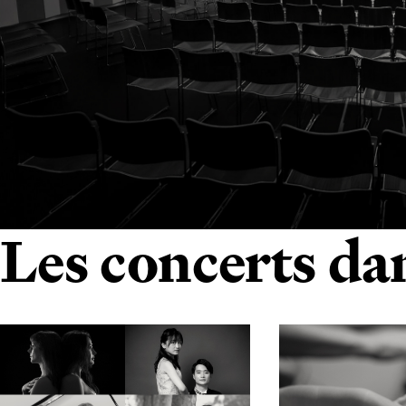
Les concerts dan