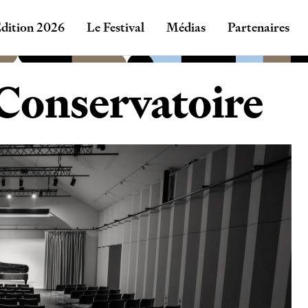
dition 2026
Le Festival
Médias
Partenaires
Conservatoire