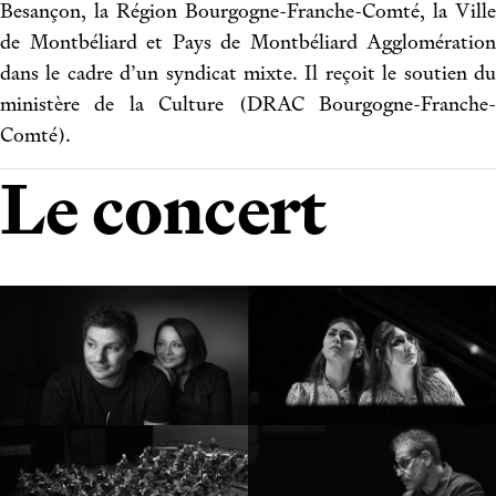
Besançon, la Région Bourgogne-Franche-Comté, la Ville
de Montbéliard et Pays de Montbéliard Agglomération
dans le cadre d’un syndicat mixte. Il reçoit le soutien du
ministère de la Culture (DRAC Bourgogne-Franche-
Comté).
Le concert