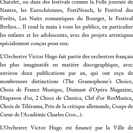
Chatelet, ou dans des festivals comme la Folle journée de
Nantes, les Eurockéennes, FestiNeuch, le Festival des
Forêts, Les Nuits romantiques du Bourget, le Festival
Berlioz... Il tend la main à tous les publics, en particulier
les enfants et les adolescents, avec des projets artistiques
spécialement conçus pour eux.
L’Orchestre Victor Hugo fait partie des orchestres français
les plus imaginatifs en matière discographique, avec
environ deux publications par an, qui ont reçu de
nombreuses distinctions (The Gramophone’s Choice,
Choix de France Musique, Diamant d’Opéra Magazine,
Diapason d’or, 2 Chocs de Classica, Clef d’or ResMusica,
Choix de Télérama, Prix de la critique allemande, Coups de
Cœur de l’Académie Charles Cros…).
L’Orchestre Victor Hugo est financé par la Ville de