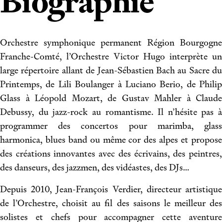
Biographie
Orchestre symphonique permanent Région Bourgogne
Franche-Comté, l’Orchestre Victor Hugo interprète un
large répertoire allant de Jean-Sébastien Bach au Sacre du
Printemps, de Lili Boulanger à Luciano Berio, de Philip
Glass à Léopold Mozart, de Gustav Mahler à Claude
Debussy, du jazz-rock au romantisme. Il n’hésite pas à
programmer des concertos pour marimba, glass
harmonica, blues band ou même cor des alpes et propose
des créations innovantes avec des écrivains, des peintres,
des danseurs, des jazzmen, des vidéastes, des DJs…
Depuis 2010, Jean-François Verdier, directeur artistique
de l’Orchestre, choisit au fil des saisons le meilleur des
solistes et chefs pour accompagner cette aventure