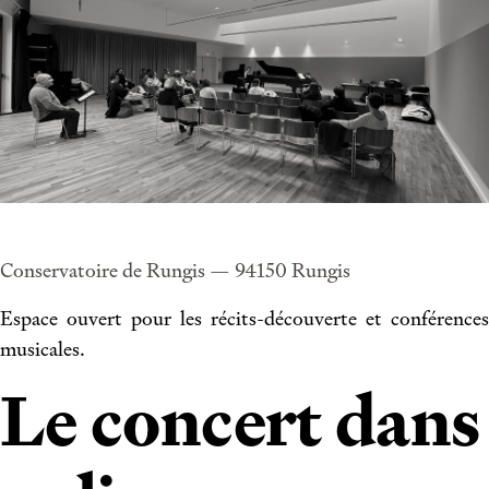
Conservatoire de Rungis — 94150 Rungis
Espace ouvert pour les récits-découverte et conférences
musicales.
Le concert dans